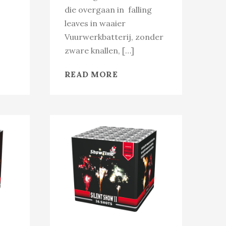
die overgaan in falling
leaves in waaier
Vuurwerkbatterij, zonder
zware knallen, […]
READ MORE