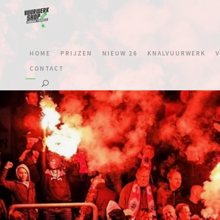
HOME
PRIJZEN
NIEUW 26
KNALVUURWERK
CONTACT