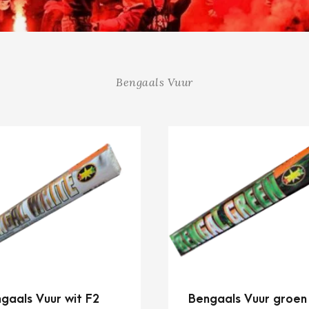
Bengaals Vuur
gaals Vuur wit F2
Bengaals Vuur groen