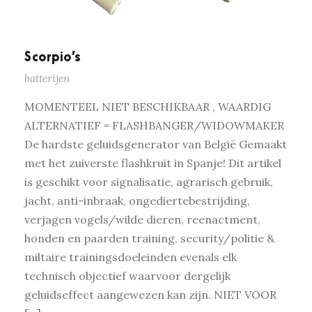
Scorpio’s
batterijen
MOMENTEEL NIET BESCHIKBAAR , WAARDIG
ALTERNATIEF = FLASHBANGER/WIDOWMAKER
De hardste geluidsgenerator van België Gemaakt
met het zuiverste flashkruit in Spanje! Dit artikel
is geschikt voor signalisatie, agrarisch gebruik,
jacht, anti-inbraak, ongediertebestrijding,
verjagen vogels/wilde dieren, reenactment,
honden en paarden training, security/politie &
miltaire trainingsdoeleinden evenals elk
technisch objectief waarvoor dergelijk
geluidseffect aangewezen kan zijn. NIET VOOR