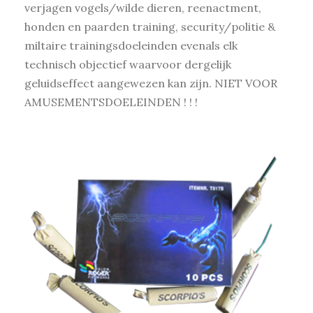
verjagen vogels/wilde dieren, reenactment,
honden en paarden training, security/politie &
miltaire trainingsdoeleinden evenals elk
technisch objectief waarvoor dergelijk
geluidseffect aangewezen kan zijn. NIET VOOR
AMUSEMENTSDOELEINDEN ! ! !