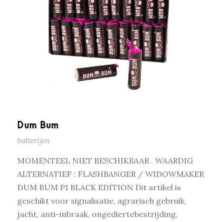
Dum Bum
batterijen
MOMENTEEL NIET BESCHIKBAAR . WAARDIG
ALTERNATIEF : FLASHBANGER / WIDOWMAKER
DUM BUM P1 BLACK EDITION Dit artikel is
geschikt voor signalisatie, agrarisch gebruik,
jacht, anti-inbraak, ongediertebestrijding,