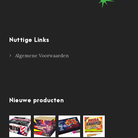
Nuttige Links
Algemene Voorwaarden
Nieuwe producten