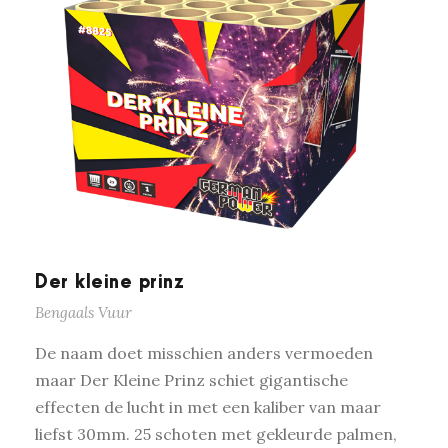
Der kleine prinz
Bengaals Vuur
De naam doet misschien anders vermoeden
maar Der Kleine Prinz schiet gigantische
effecten de lucht in met een kaliber van maar
liefst 30mm. 25 schoten met gekleurde palmen,