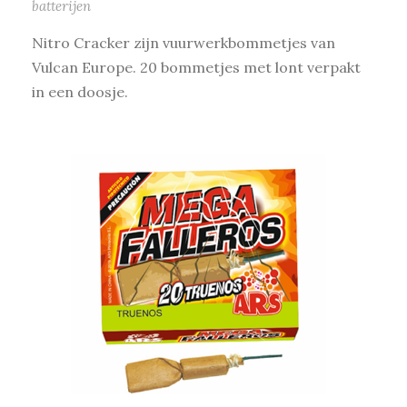
batterijen
Nitro Cracker zijn vuurwerkbommetjes van
Vulcan Europe. 20 bommetjes met lont verpakt
in een doosje.