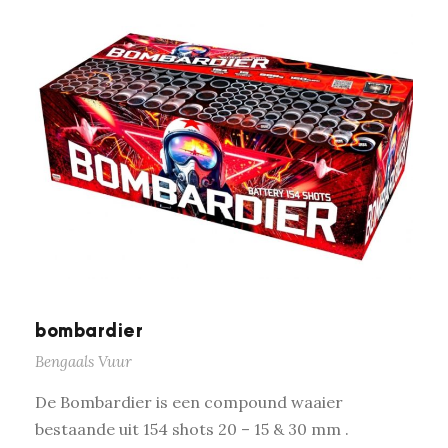
bombardier
Bengaals Vuur
De Bombardier is een compound waaier
bestaande uit 154 shots 20 – 15 & 30 mm .