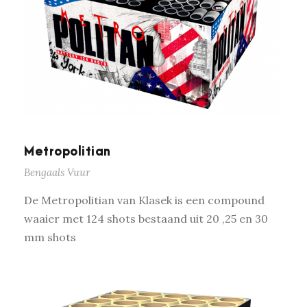
Metropolitian
Bengaals Vuur
De Metropolitian van Klasek is een compound
waaier met 124 shots bestaand uit 20 ,25 en 30
mm shots