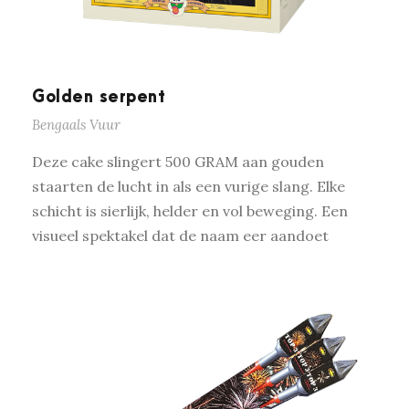
Golden serpent
Bengaals Vuur
Deze cake slingert 500 GRAM aan gouden
staarten de lucht in als een vurige slang. Elke
schicht is sierlijk, helder en vol beweging. Een
visueel spektakel dat de naam eer aandoet