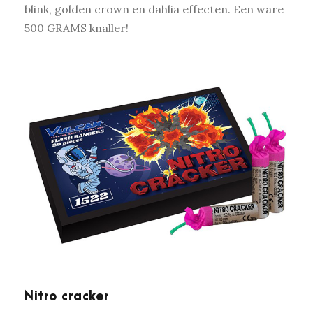
blink, golden crown en dahlia effecten. Een ware
500 GRAMS knaller!
Nitro cracker