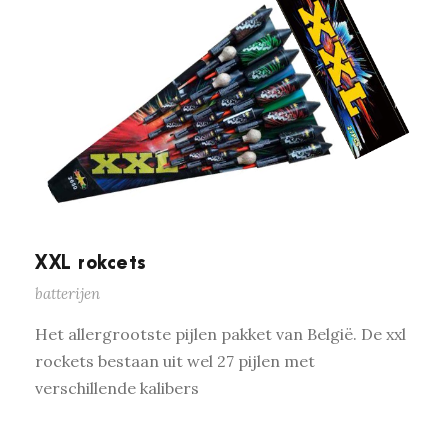
XXL rokcets
batterijen
Het allergrootste pijlen pakket van België. De xxl
rockets bestaan uit wel 27 pijlen met
verschillende kalibers