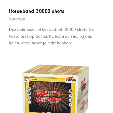
Horseband 30000 shots
batterijen
Deze chinese rol bestaat uit 30000 shots De
beste mat op de markt. Kom ze snel bij ons
halen, deze moet je echt hebben!