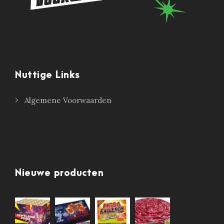
Nuttige Links
Algemene Voorwaarden
Nieuwe producten