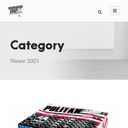
Category
Nieuw 2025