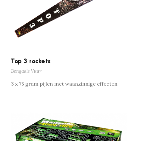
Top 3 rockets
Bengaals Vuur
3 x 75 gram pijlen met waanzinnige effecten