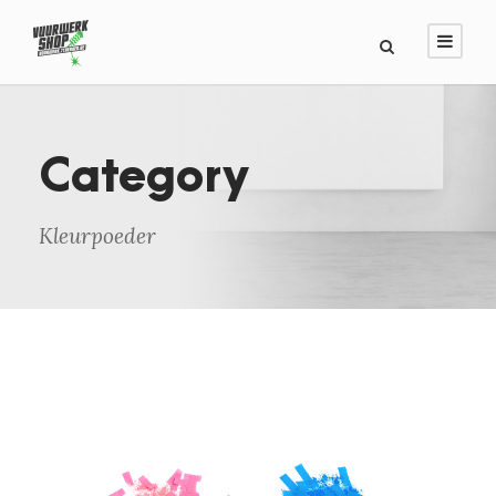
Category
Kleurpoeder