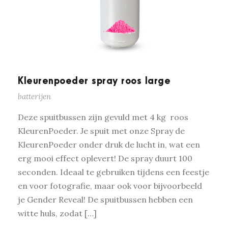
Kleurenpoeder spray roos large
batterijen
Deze spuitbussen zijn gevuld met 4 kg roos
KleurenPoeder. Je spuit met onze Spray de
KleurenPoeder onder druk de lucht in, wat een
erg mooi effect oplevert! De spray duurt 100
seconden. Ideaal te gebruiken tijdens een feestje
en voor fotografie, maar ook voor bijvoorbeeld
je Gender Reveal! De spuitbussen hebben een
witte huls, zodat […]