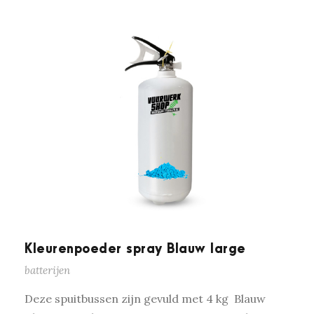
Kleurenpoeder spray Blauw large
batterijen
Deze spuitbussen zijn gevuld met 4 kg Blauw