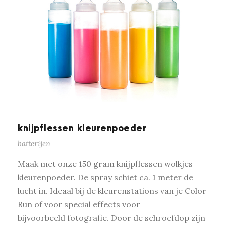
knijpflessen kleurenpoeder
batterijen
Maak met onze 150 gram knijpflessen wolkjes
kleurenpoeder. De spray schiet ca. 1 meter de
lucht in. Ideaal bij de kleurenstations van je Color
Run of voor special effects voor
bijvoorbeeld fotografie. Door de schroefdop zijn