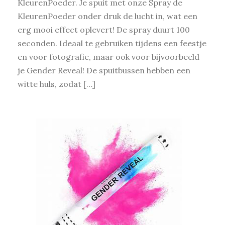
KleurenPoeder. Je spuit met onze Spray de
KleurenPoeder onder druk de lucht in, wat een
erg mooi effect oplevert! De spray duurt 100
seconden. Ideaal te gebruiken tijdens een feestje
en voor fotografie, maar ook voor bijvoorbeeld
je Gender Reveal! De spuitbussen hebben een
witte huls, zodat […]