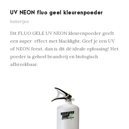
UV NEON fluo geel kleurenpoeder
batterijen
Dit FLUO GELE UV NEON kleurenpoeder geeft
een super effect met blacklight. Geef je een UV
of NEON feest, dan is dit dé ideale oplossing! Het
poeder is geheel brandvrij en biologisch
afbreekbaar.