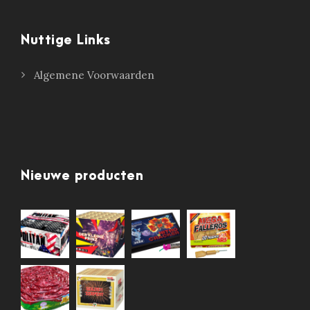
Nuttige Links
Algemene Voorwaarden
Nieuwe producten