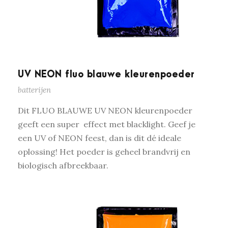
UV NEON fluo blauwe kleurenpoeder
batterijen
Dit FLUO BLAUWE UV NEON kleurenpoeder
geeft een super effect met blacklight. Geef je
een UV of NEON feest, dan is dit dé ideale
oplossing! Het poeder is geheel brandvrij en
biologisch afbreekbaar.