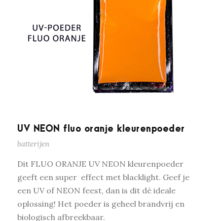
UV NEON fluo oranje kleurenpoeder
batterijen
Dit FLUO ORANJE UV NEON kleurenpoeder
geeft een super effect met blacklight. Geef je
een UV of NEON feest, dan is dit dé ideale
oplossing! Het poeder is geheel brandvrij en
biologisch afbreekbaar.