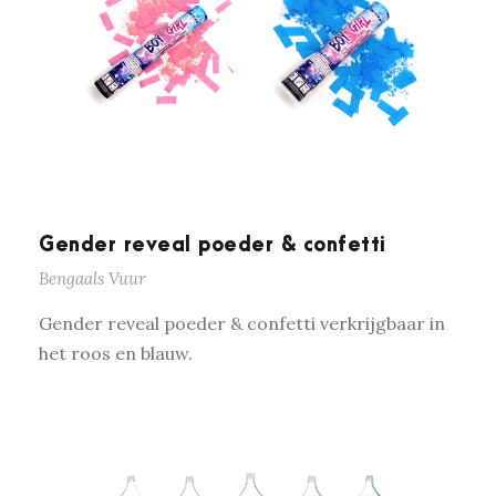
Gender reveal poeder & confetti
Bengaals Vuur
Gender reveal poeder & confetti verkrijgbaar in
het roos en blauw.