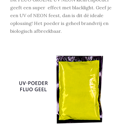
geeft een super effect met blacklight. Geef je
een UV of NEON feest, dan is dit dé ideale
oplossing! Het poeder is geheel brandvrij en
biologisch afbreekbaar.