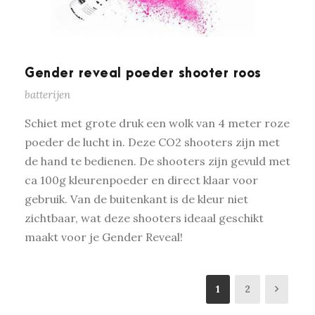
Gender reveal poeder shooter roos
batterijen
Schiet met grote druk een wolk van 4 meter roze
poeder de lucht in. Deze CO2 shooters zijn met
de hand te bedienen. De shooters zijn gevuld met
ca 100g kleurenpoeder en direct klaar voor
gebruik. Van de buitenkant is de kleur niet
zichtbaar, wat deze shooters ideaal geschikt
maakt voor je Gender Reveal!
1
2