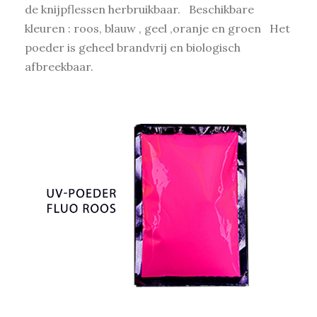
de knijpflessen herbruikbaar. Beschikbare
kleuren : roos, blauw , geel ,oranje en groen Het
poeder is geheel brandvrij en biologisch
afbreekbaar.