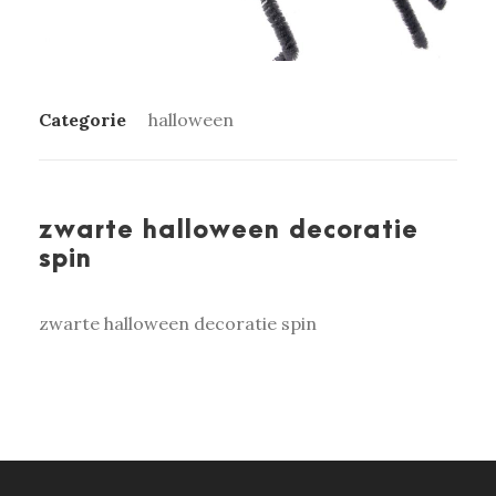
Categorie
halloween
zwarte halloween decoratie
spin
zwarte halloween decoratie spin