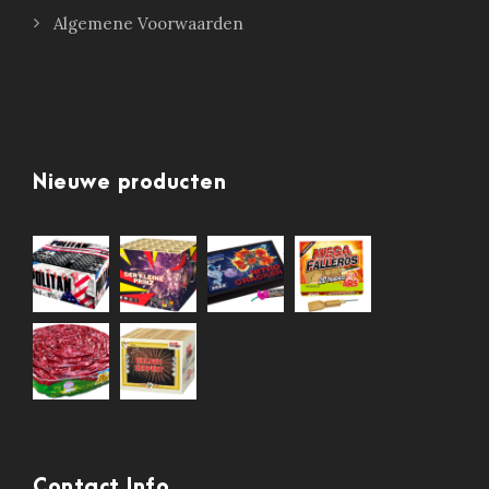
Algemene Voorwaarden
Nieuwe producten
Contact Info