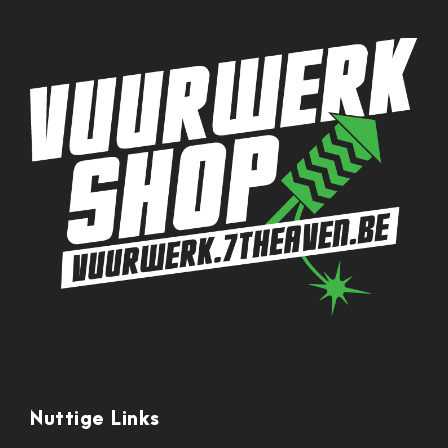
Nuttige Links