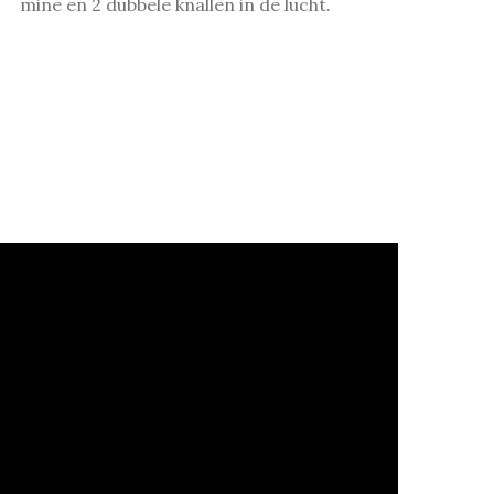
mine en 2 dubbele knallen in de lucht.