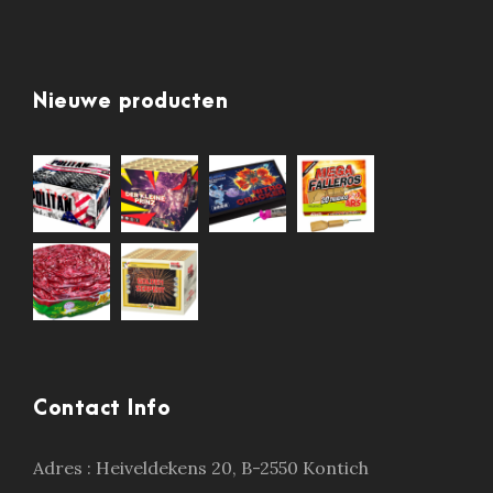
Nieuwe producten
Contact Info
Adres :
Heiveldekens 20, B-2550 Kontich