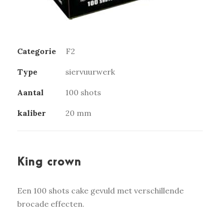
Categorie
F2
Type
siervuurwerk
Aantal
100 shots
kaliber
20 mm
King crown
Een 100 shots cake gevuld met verschillende
brocade effecten.