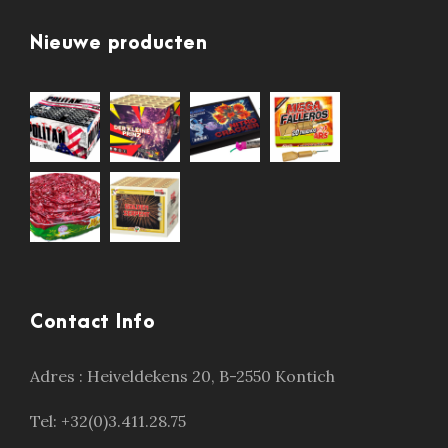
Nieuwe producten
Contact Info
Adres :
Heiveldekens 20, B-2550 Kontich
Tel: +32(0)3.411.28.75