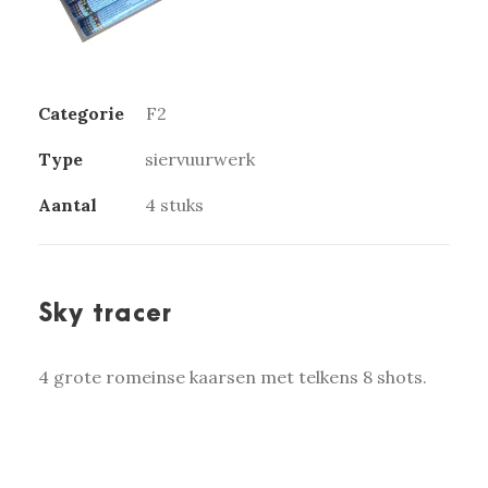
Categorie
F2
Type
siervuurwerk
Aantal
4 stuks
Sky tracer
4 grote romeinse kaarsen met telkens 8 shots.