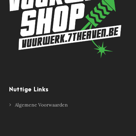
Nuttige Links
Algemene Voorwaarden