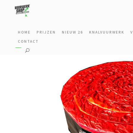
HOME
PRIJZEN
NIEUW 26
KNALVUURWERK
CONTACT