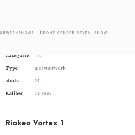
URWERKSHOWS
DRONE GENDER REVEAL SHOW
Categorie
F2
Type
siervuurwerk
shots
20
Kaliber
30 mm
Riakeo Vortex 1