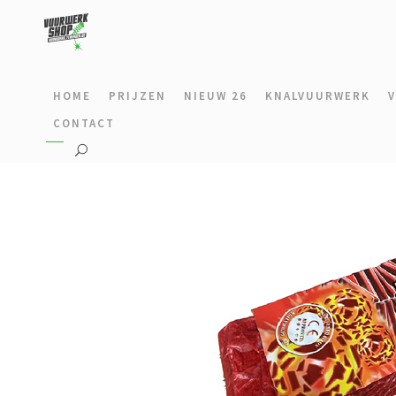
HOME
PRIJZEN
NIEUW 26
KNALVUURWERK
CONTACT