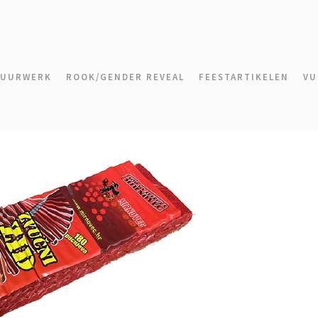
VUURWERK
ROOK/GENDER REVEAL
FEESTARTIKELEN
VU