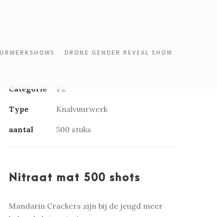
URWERKSHOWS
DRONE GENDER REVEAL SHOW
Categorie
F2
Type
Knalvuurwerk
aantal
500 stuks
Nitraat mat 500 shots
Mandarin Crackers zijn bij de jeugd meer