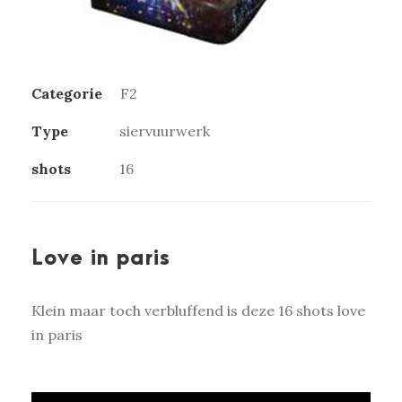
Categorie
F2
Type
siervuurwerk
shots
16
Love in paris
Klein maar toch verbluffend is deze 16 shots love
in paris