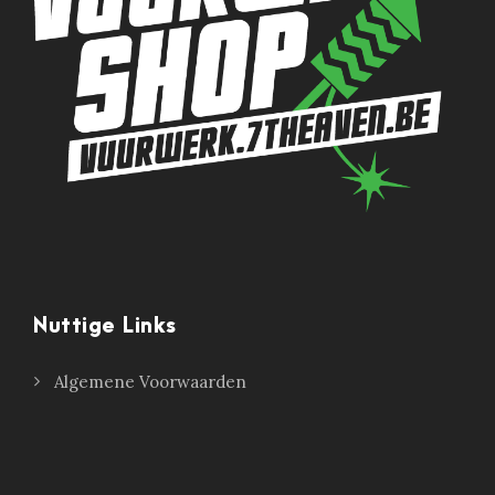
Nuttige Links
Algemene Voorwaarden