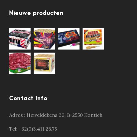
Nieuwe producten
Contact Info
Adres :
Heiveldekens 20, B-2550 Kontich
Tel: +32(0)3.411.28.75