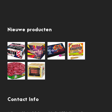
Nieuwe producten
Contact Info