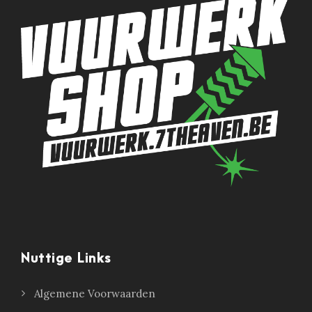
Nuttige Links
Algemene Voorwaarden