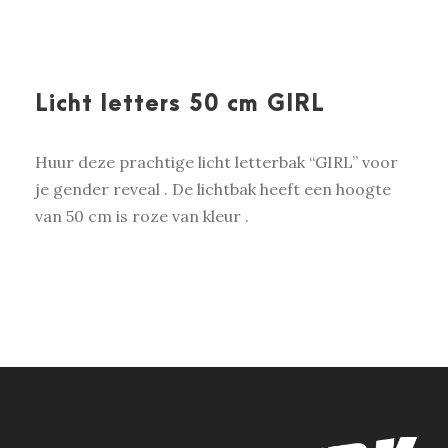
Licht letters 50 cm GIRL
Huur deze prachtige licht letterbak “GIRL” voor
je gender reveal . De lichtbak heeft een hoogte
van 50 cm is roze van kleur .