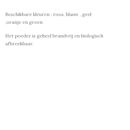
Beschikbare kleuren : roos, blauw , geel
,oranje en groen
Het poeder is geheel brandvrij en biologisch
afbreekbaar.