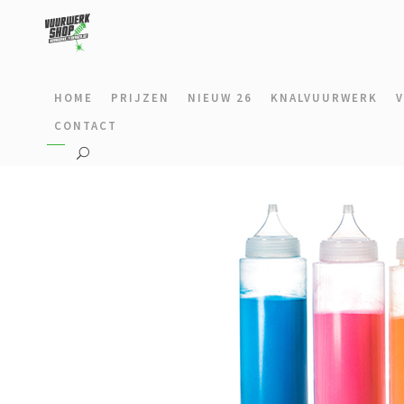
HOME
PRIJZEN
NIEUW 26
KNALVUURWERK
CONTACT