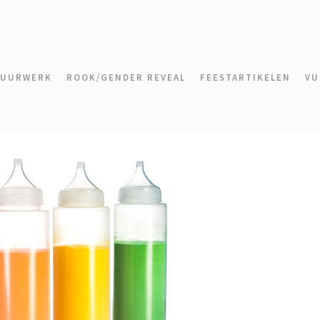
VUURWERK
ROOK/GENDER REVEAL
FEESTARTIKELEN
VU