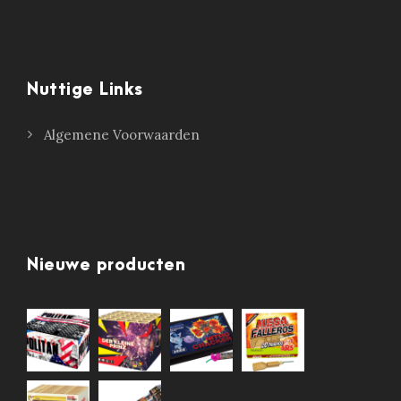
Nuttige Links
Algemene Voorwaarden
Nieuwe producten