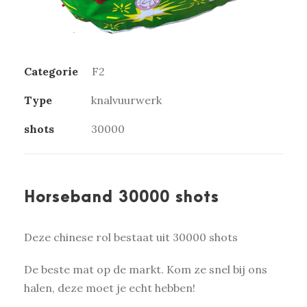
Categorie
F2
Type
knalvuurwerk
shots
30000
Horseband 30000 shots
Deze chinese rol bestaat uit 30000 shots
De beste mat op de markt. Kom ze snel bij ons
halen, deze moet je echt hebben!