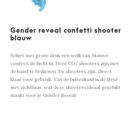
Gender reveal confetti shooter
blauw
Schiet met grote druk een wolk van blauwe
confetti de lucht in. Deze CO2 shooters zijn met
de hand te bedienen. De shooters zijn direct
klaar voor gebruik. Van de buitenkant is de kleur
niet zichtbaar, wat deze shooters ideaal geschikt
maakt voor je Gender Reveal!