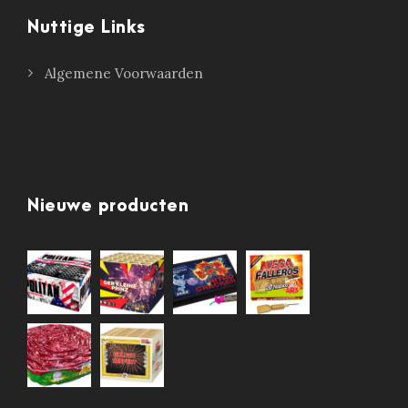
Nuttige Links
Algemene Voorwaarden
Nieuwe producten