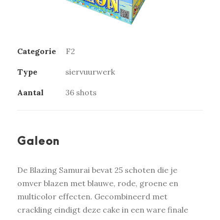
Categorie
F2
Type
siervuurwerk
Aantal
36 shots
Galeon
De Blazing Samurai bevat 25 schoten die je
omver blazen met blauwe, rode, groene en
multicolor effecten. Gecombineerd met
crackling eindigt deze cake in een ware finale