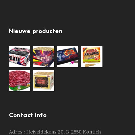
Nieuwe producten
Contact Info
Adres :
Heiveldekens 20, B-2550 Kontich