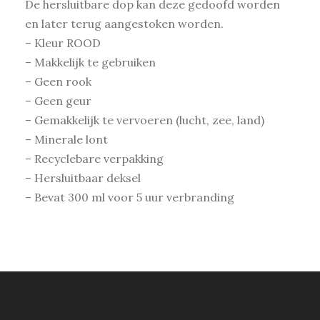
De hersluitbare dop kan deze gedoofd worden
en later terug aangestoken worden.
– Kleur ROOD
– Makkelijk te gebruiken
– Geen rook
– Geen geur
– Gemakkelijk te vervoeren (lucht, zee, land)
– Minerale lont
– Recyclebare verpakking
– Hersluitbaar deksel
– Bevat 300 ml voor 5 uur verbranding