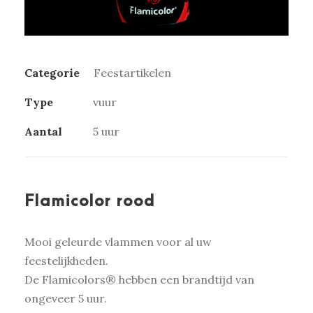
Categorie
Feestartikelen
Type
vuur
Aantal
5 uur
Flamicolor rood
Mooi geleurde vlammen voor al uw
feestelijkheden.
De Flamicolors® hebben een brandtijd van
ongeveer 5 uur.