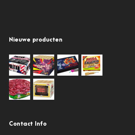
Nieuwe producten
Contact Info