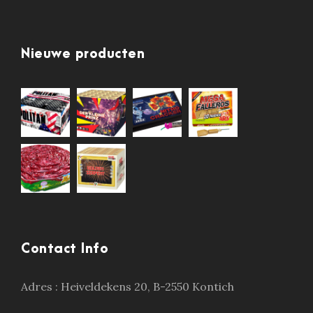
Nieuwe producten
Contact Info
Adres :
Heiveldekens 20, B-2550 Kontich