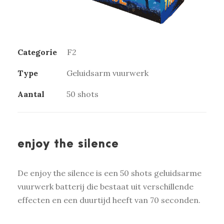
Categorie
F2
Type
Geluidsarm vuurwerk
Aantal
50 shots
enjoy the silence
De enjoy the silence is een 50 shots geluidsarme
vuurwerk batterij die bestaat uit verschillende
effecten en een duurtijd heeft van 70 seconden.