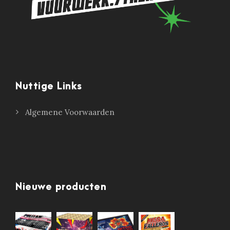
Nuttige Links
Algemene Voorwaarden
Nieuwe producten