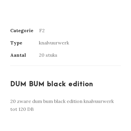
Categorie
F2
Type
knalvuurwerk
Aantal
20 stuks
DUM BUM black edition
20 zware dum bum black edition knalvuurwerk
tot 120 DB