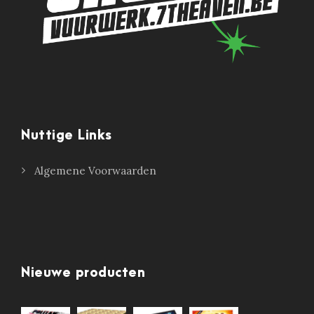
Nuttige Links
Algemene Voorwaarden
Nieuwe producten