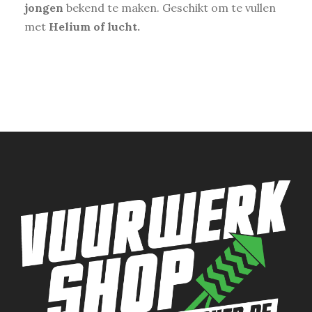
jongen
bekend te maken. Geschikt om te vullen
met
Helium of lucht.