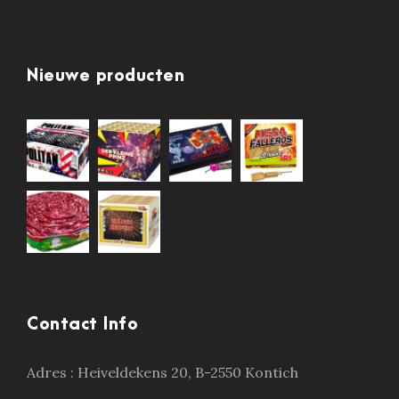
Nieuwe producten
Contact Info
Adres :
Heiveldekens 20, B-2550 Kontich