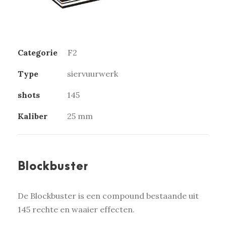
Categorie
F2
Type
siervuurwerk
shots
145
Kaliber
25 mm
Blockbuster
De Blockbuster is een compound bestaande uit
145 rechte en waaier effecten.