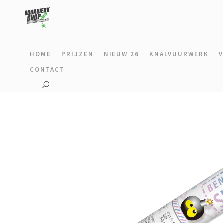
HOME
PRIJZEN
NIEUW 26
KNALVUURWERK
CONTACT