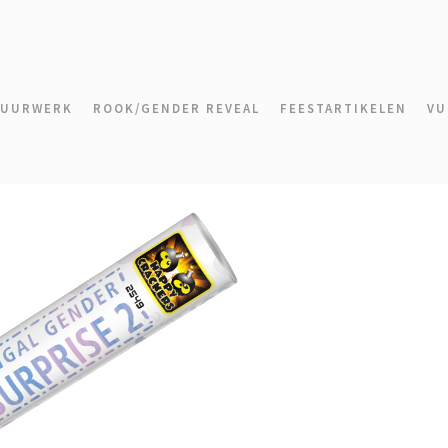
VUURWERK
ROOK/GENDER REVEAL
FEESTARTIKELEN
VU