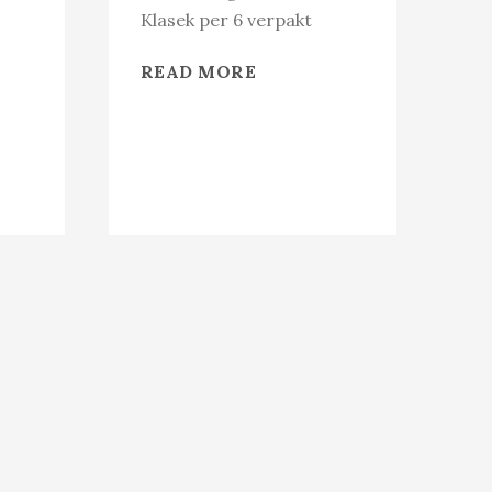
Klasek per 6 verpakt
READ MORE