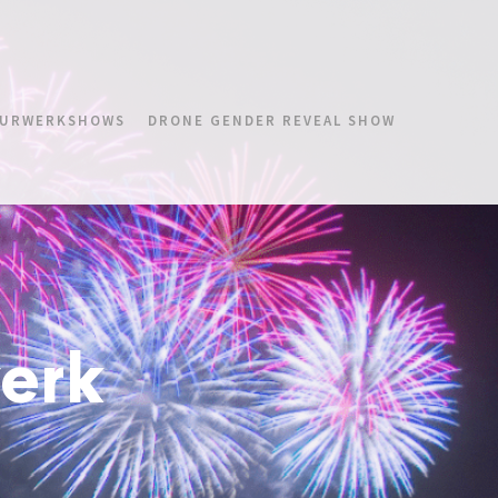
URWERKSHOWS
DRONE GENDER REVEAL SHOW
erk