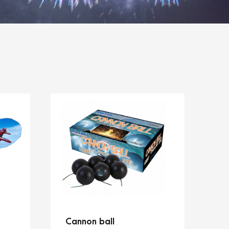
Cannon ball