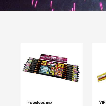
Fabulous mix
VIP