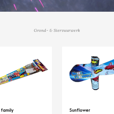
Grond- & Siervuurwerk
 family
Sunflower