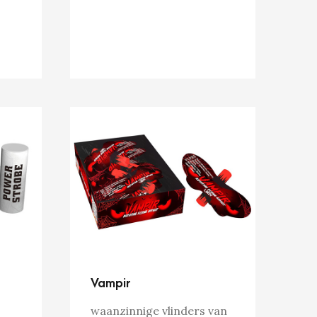
Vampir
waanzinnige vlinders van