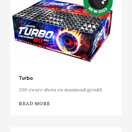
Turbo
200 zware shots en maximaal gevuld.
READ MORE