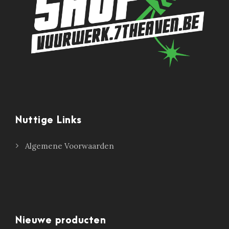
Nuttige Links
Algemene Voorwaarden
Nieuwe producten