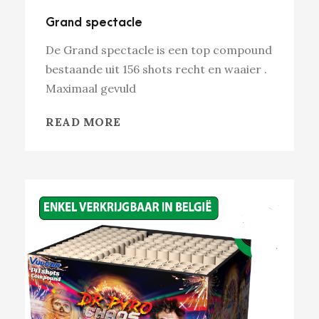
Grand spectacle
De Grand spectacle is een top compound
bestaande uit 156 shots recht en waaier .
Maximaal gevuld
READ MORE