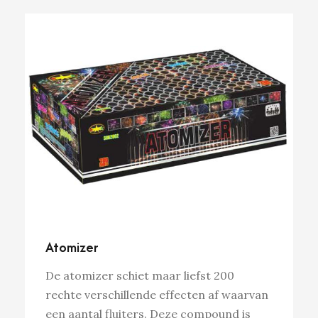
Atomizer
De atomizer schiet maar liefst 200
rechte verschillende effecten af waarvan
een aantal fluiters. Deze compound is