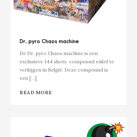
Dr. pyro Chaos machine
De Dr. pyro Chaos machine is een
exclusieve 144 shots compound enkel te
verkijgen in België. Deze compound is
een […]
READ MORE