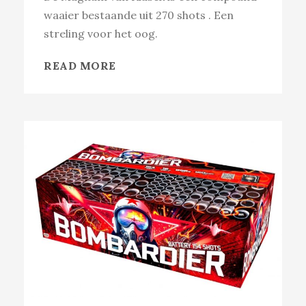
waaier bestaande uit 270 shots . Een
streling voor het oog.
READ MORE