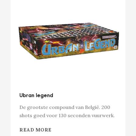
Ubran legend
De grootste compound van België. 200
shots goed voor 130 seconden vuurwerk.
READ MORE