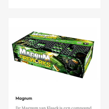
Magnum
De Magnum van Klasek is een compound