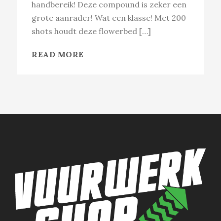
handbereik! Deze compound is zeker een
grote aanrader! Wat een klasse! Met 200
shots houdt deze flowerbed […]
READ MORE