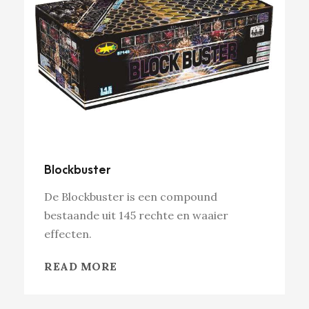
Blockbuster
De Blockbuster is een compound
bestaande uit 145 rechte en waaier
effecten.
READ MORE