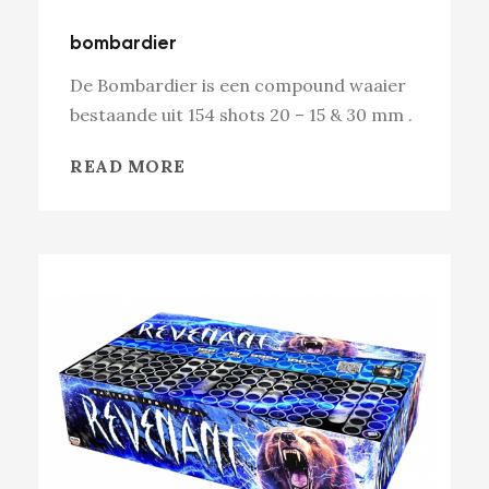
bombardier
De Bombardier is een compound waaier
bestaande uit 154 shots 20 – 15 & 30 mm .
READ MORE