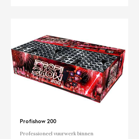
Profishow 200
Professioneel vuurwerk binnen