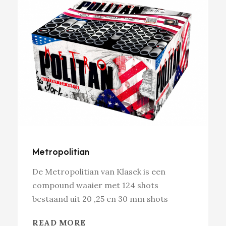
Metropolitian
De Metropolitian van Klasek is een
compound waaier met 124 shots
bestaand uit 20 ,25 en 30 mm shots
READ MORE